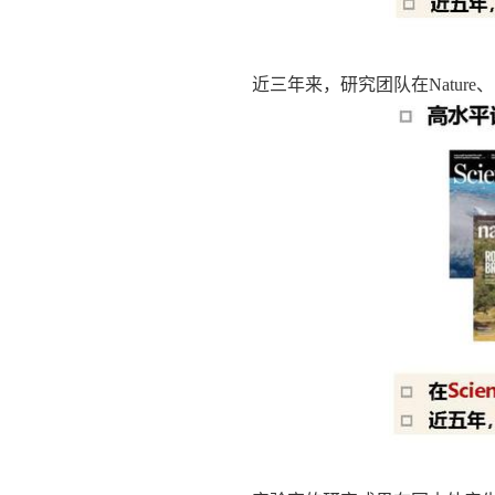
近三年来，研究团队在
Nature
、