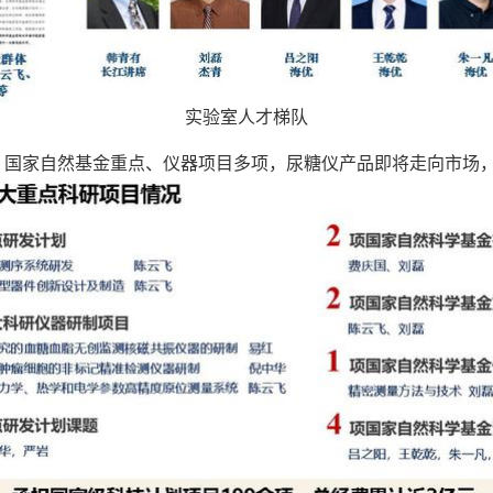
实验室人才梯队
、国家自然基金重点、仪器项目多项，尿糖仪产品即将走向市场