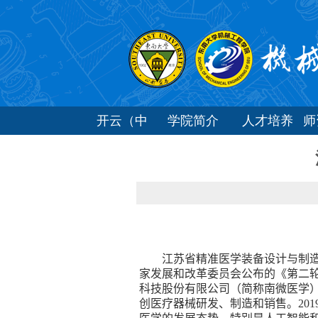
开云（中
学院简介
人才培养
国）
江苏省精准医学装备设计与制
家发展和改革委员会公布的《第二轮
科技股份有限公司（简称南微医学
创医疗器械研发、制造和销售。
201