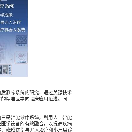
白质测序系统的研究，通过关键技术
术的精准医学向临床应用迈进。同
向三是智能诊疗系统，利用人工智能
进医学设备的有效融合，以提高疾病
像、磁成像引导介入治疗和小尺度诊