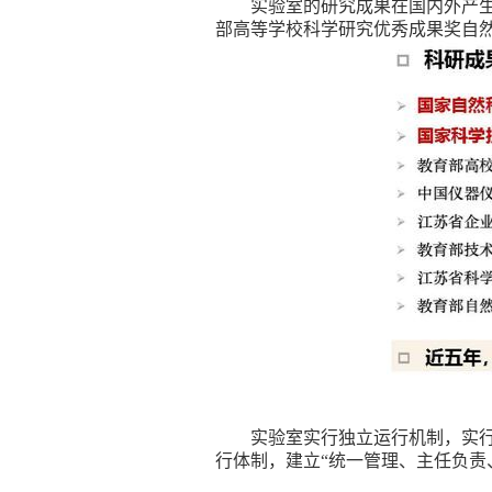
实验室的研究成果在国内外产
部高等学校科学研究优秀成果奖自
实验室实行独立运行机制，实
行体制，建立“统一管理、主任负责