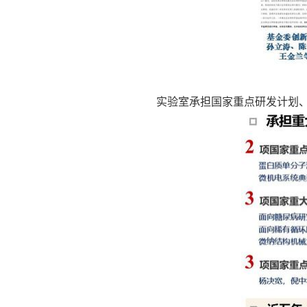
实验室承担国家重点研发计划