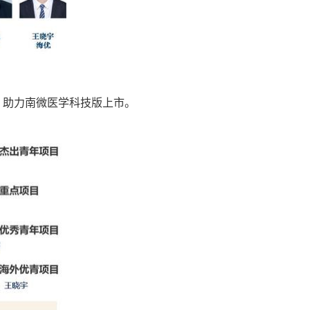
，助力南微医学科技版上市。