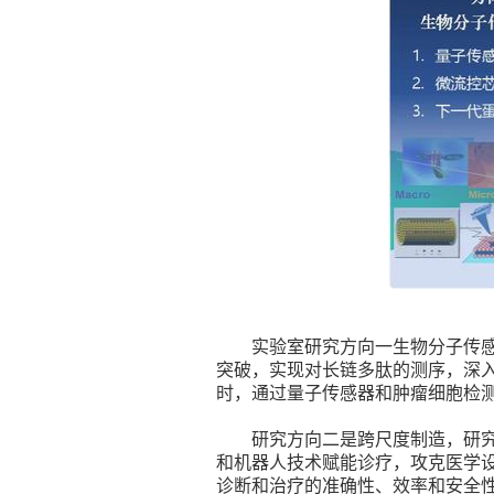
实验室研究方向一生物分子传
突破，实现对长链多肽的测序，深
时，通过量子传感器和肿瘤细胞检
研究方向二是跨尺度制造，研
和机器人技术赋能诊疗，攻克医学
诊断和治疗的准确性、效率和安全