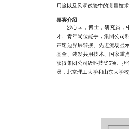
用途以及风洞试验中的测量技术
嘉宾介绍
沙心国，博士，研究员，
才、青年岗位能手，集团公司
声速边界层转捩、先进流场显
基金、装发共用技术、国家重点
获得集团公司级科技奖5项。担
员，北京理工大学和山东大学校