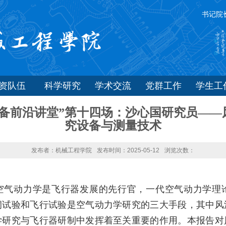
书记院
师资队伍
科学研究
学术交流
党群工作
学生工
质装备前沿讲堂”第十四场：沙心国研究员—
究设备与测量技术
发布者：机械工程学院
发布时间：2025-05-12
浏览次数：
空气动力学是飞行器发展的先行官，一代空气动力学理
洞试验和飞行试验是空气动力学研究的三大手段，其中风
学研究与飞行器研制中发挥着至关重要的作用。本报告对