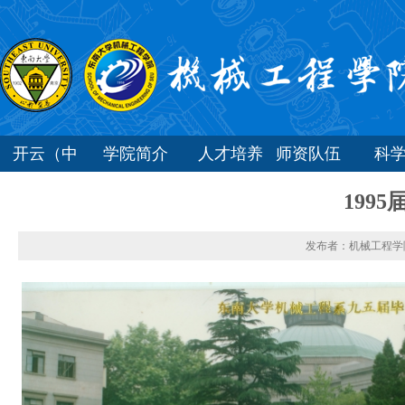
开云（中
学院简介
人才培养
师资队伍
科
国）
199
发布者：机械工程学