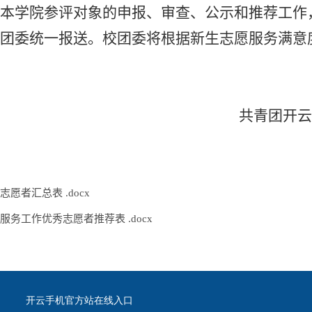
好本学院参评对象的申报、审查、公示和推荐工作
团委统一报送。校团委将根据新生志愿服务满意
共青团开云
愿者汇总表 .docx
服务工作优秀志愿者推荐表 .docx
开云手机官方站在线入口