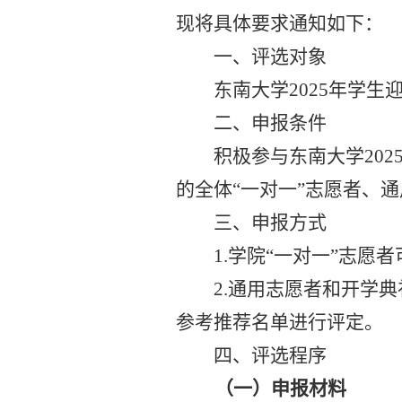
现将具体要求通知如下：
一、评选对象
东南大学
2025
年学生
二、申报条件
积极参与东南大学
202
的全体“一对一”志愿者、
三、申报方式
1.
学院“一对一”志愿
2.
通用志愿者和开学典
参考推荐名单进行评定。
四、评选程序
（一）申报材料