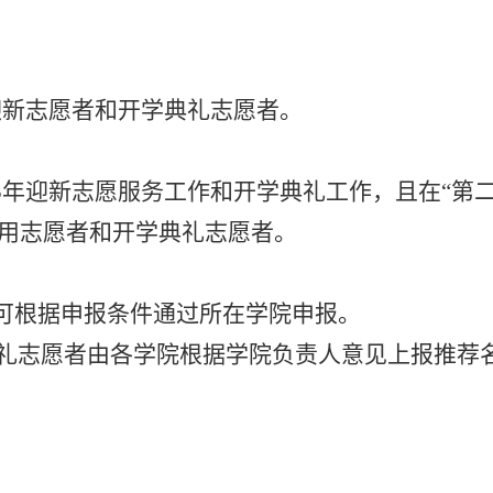
迎新志愿者和开学典礼志愿者。
5
年迎新志愿服务工作和开学典礼工作，且在“第
通用志愿者和开学典礼志愿者。
者可根据申报条件通过所在学院申报。
礼志愿者由各学院根据学院负责人意见上报推荐