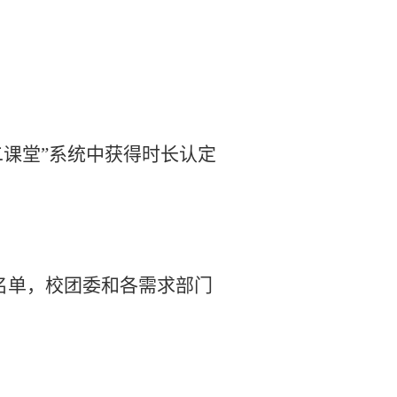
二课堂”系统中获得时长认定
名单，校团委和各需求部门