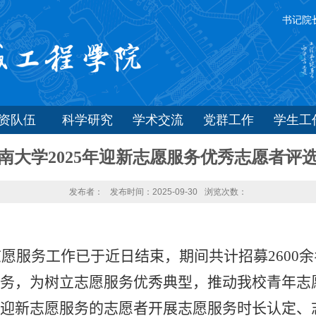
书记院
师资队伍
科学研究
学术交流
党群工作
学生工
南大学2025年迎新志愿服务优秀志愿者评
发布者：
发布时间：2025-09-30
浏览次数：
志愿服务工作已于近日结束，期间共计招募
2600
余
务，为树立志愿服务优秀典型，推动我校青年志
迎新志愿服务的志愿者开展志愿服务时长认定、