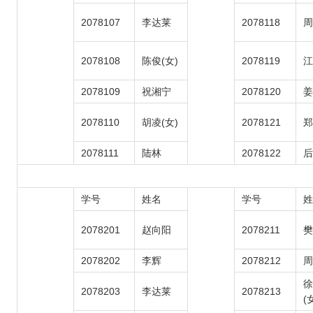
2078107
李达莱
2078118
周
2078108
陈俊(女)
2078119
江
2078109
祝湘宁
2078120
姜
2078110
胡凌(女)
2078121
郑
2078111
陆林
2078122
后
学号
姓名
学号
姓
2078201
赵向阳
2078211
樊
2078202
李辉
2078212
周
徐
2078203
李达莱
2078213
(