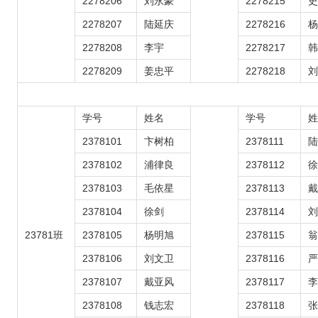
2278206
刘永豪
2278215
史
2278207
陆延庆
2278216
杨
2278208
李宇
2278217
韩
2278209
姜忠平
2278218
刘
学号
姓名
学号
姓
2378101
卞树柏
2378111
陆
2378102
浦律良
2378112
徐
2378103
毛依星
2378113
戴
2378104
徐剑
2378114
刘
23781班
2378105
杨明旭
2378115
翁
2378106
刘文卫
2378116
严
2378107
戴亚风
2378117
李
2378108
钱志宏
2378118
张