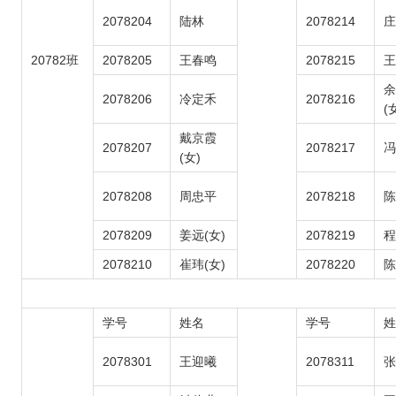
2078204
陆林
2078214
庄
20782班
2078205
王春鸣
2078215
王
余
2078206
冷定禾
2078216
(
戴京霞
2078207
2078217
冯
(女)
2078208
周忠平
2078218
陈
2078209
姜远(女)
2078219
程
2078210
崔玮(女)
2078220
陈
学号
姓名
学号
姓
2078301
王迎曦
2078311
张