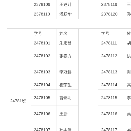
2378109
王述计
2378119
王
2378110
潘跃华
2378120
孙
学号
姓名
学号
姓
2478101
朱宏登
2478111
胡
2478102
张春方
2478112
洪
2478103
李冠群
2478113
谢
2478104
崔荣生
2478114
高
2478105
曹锦明
2478115
李
24781班
2478106
王新
2478116
吴
2478107
孙本沅
2478117
易