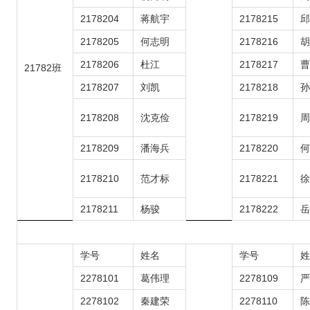
2178204
蒋航宇
2178215
邱
2178205
何志明
2178216
胡
2178206
杜江
2178217
曹
21782班
2178207
刘凯
2178218
孙
2178208
沈克俭
2178219
周
2178209
潘海兵
2178220
何
2178210
范才标
2178221
徐
2178211
杨骏
2178222
岳
学号
姓名
学号
姓
2278101
葛伟理
2278109
严
2278102
秦建荣
2278110
陈