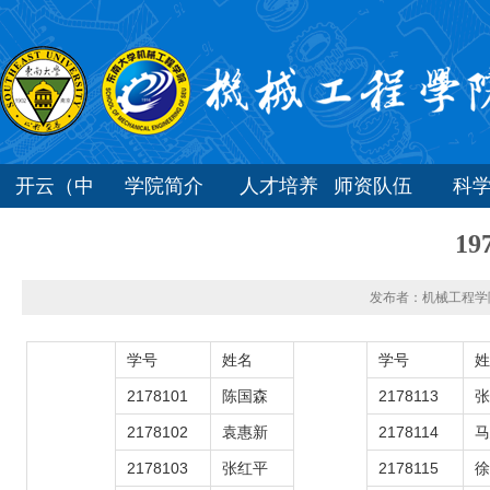
开云（中
学院简介
人才培养
师资队伍
科
国）
1
发布者：机械工程学
学号
姓名
学号
姓
2178101
陈国森
2178113
张
2178102
袁惠新
2178114
马
2178103
张红平
2178115
徐