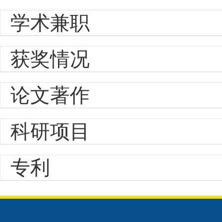
学术兼职
获奖情况
论文著作
科研项目
专利