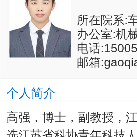
所在院系:
办公室:机械
电话:15005
邮箱:gaoqi
个人简介
高强，博士，副教授，
选江苏省科协青年科技