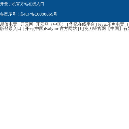
开云手机官方站在线入口
备案序号：苏ICP备10088665号
易倍电竞
开云网_开云网（中国）
华亿在线平台
leyu.乐鱼电
|
|
|
版登录入口
开云(中国)Kaiyun·官方网站
电竞刀锋官网【中国】有
|
|