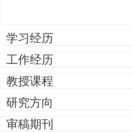
学习经历
工作经历
教授课程
研究方向
审稿期刊