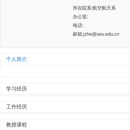
所在院系:航空航天系
办公室:
电话:
邮箱:jzhe@seu.edu.cn
个人简介
学习经历
工作经历
教授课程