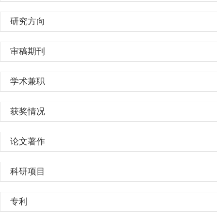
研究方向
审稿期刊
学术兼职
获奖情况
论文著作
科研项目
专利