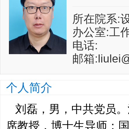
所在院系:
办公室:工
电话:
邮箱:liulei
个人简介
刘磊，男，中共党员。
席教授，博士生导师；