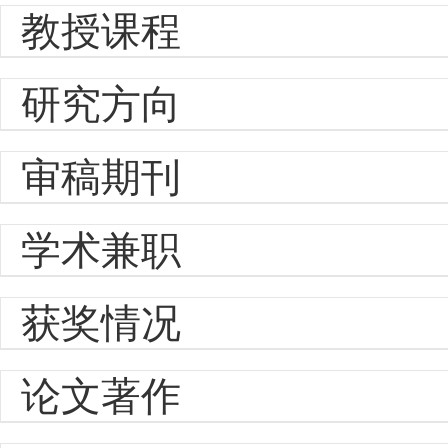
教授课程
研究方向
审稿期刊
学术兼职
获奖情况
论文著作