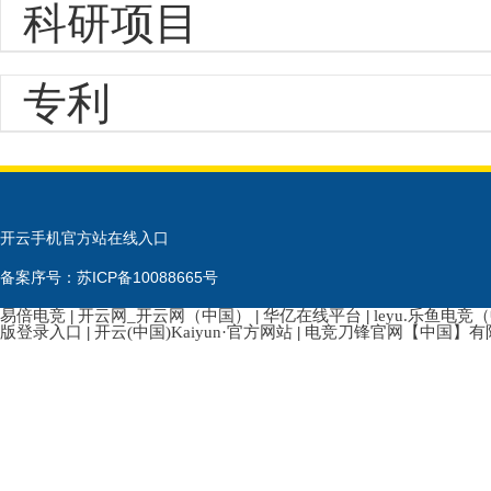
科研项目
专利
开云手机官方站在线入口
备案序号：苏ICP备10088665号
易倍电竞
开云网_开云网（中国）
华亿在线平台
leyu.乐鱼电
|
|
|
版登录入口
开云(中国)Kaiyun·官方网站
电竞刀锋官网【中国】有
|
|