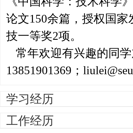
《中国科学：
技术科学
论文
150
余
篇
，授权国家
技一等奖
2
项。
常年欢迎有兴趣的同学
13851901369
；
liulei@seu
学习经历
工作经历