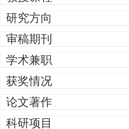
研究方向
审稿期刊
学术兼职
获奖情况
论文著作
科研项目