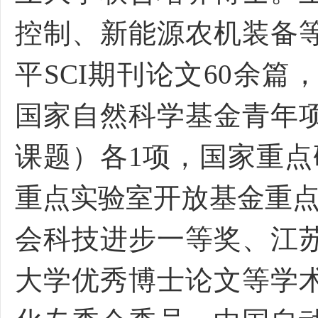
控制、新能源农机装备
平
SCI
期刊论文
60
余篇
国家自然科学基金青年
课题）各1项，国家重点
重点实验室开放基金重点
会科技进步一等奖、江
大学优秀博士论文
等学